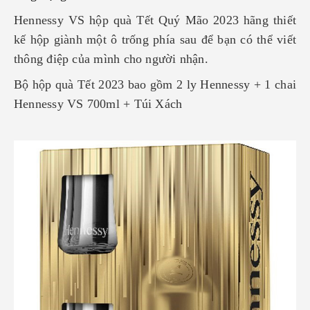
Hennessy VS hộp quà Tết Quý Mão 2023 hãng thiết
kế hộp giành một ô trống phía sau để bạn có thể viết
thông điệp của mình cho người nhận.
Bộ hộp quà Tết 2023 bao gồm 2 ly Hennessy + 1 chai
Hennessy VS 700ml + Túi Xách