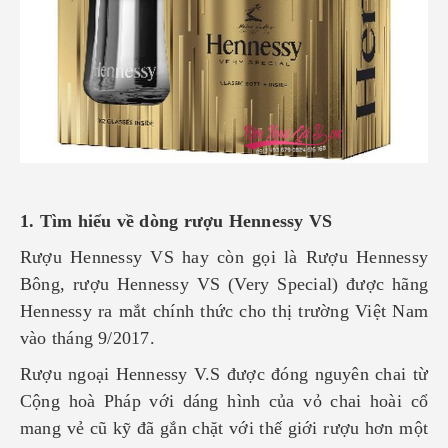
1. Tìm hiểu về dòng rượu Hennessy VS
Rượu Hennessy VS hay còn gọi là Rượu Hennessy
Bông, rượu Hennessy VS (Very Special) được hãng
Hennessy ra mắt chính thức cho thị trường Việt Nam
vào tháng 9/2017.
Rượu ngoại Hennessy V.S được đóng nguyên chai từ
Cộng hoà Pháp với dáng hình của vỏ chai hoài cổ
mang vẻ cũ kỹ đã gắn chặt với thế giới rượu hơn một