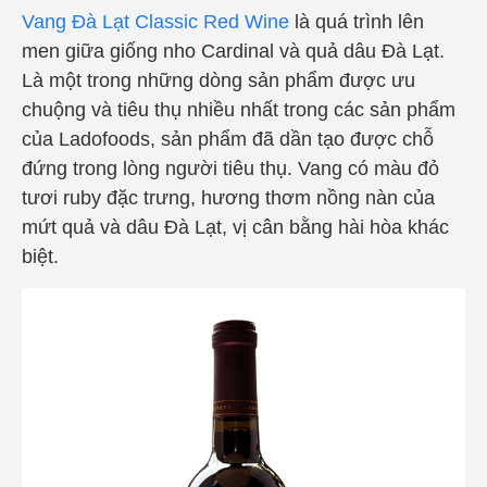
Vang Đà Lạt Classic Red Wine
là
quá trình lên
men giữa giống nho Cardinal và quả dâu Đà Lạt.
Là một trong những dòng sản phẩm được ưu
chuộng và tiêu thụ nhiều nhất trong các sản phẩm
của Ladofoods, sản phẩm đã dần tạo được chỗ
đứng trong lòng người tiêu thụ. Vang có màu đỏ
tươi ruby đặc trưng, hương thơm nồng nàn của
mứt quả và dâu Đà Lạt, vị cân bằng hài hòa khác
biệt.