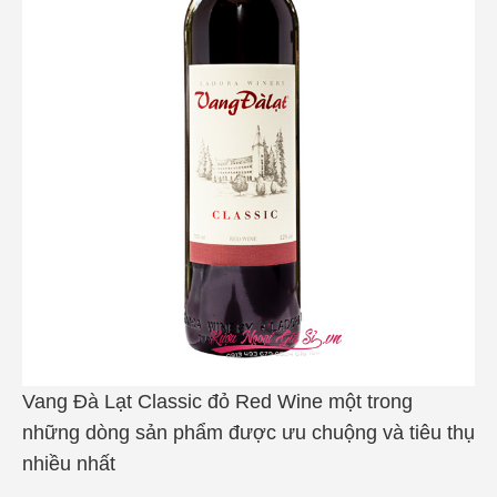
Vang Đà Lạt Classic đỏ Red Wine một trong
những dòng sản phẩm được ưu chuộng và tiêu thụ
nhiều nhất