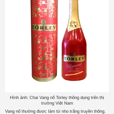
Hình ảnh: Chai Vang nổ Torley thông dụng trên thị
trường Việt Nam
Vang nổ thường được làm từ nho trắng truyền thống.