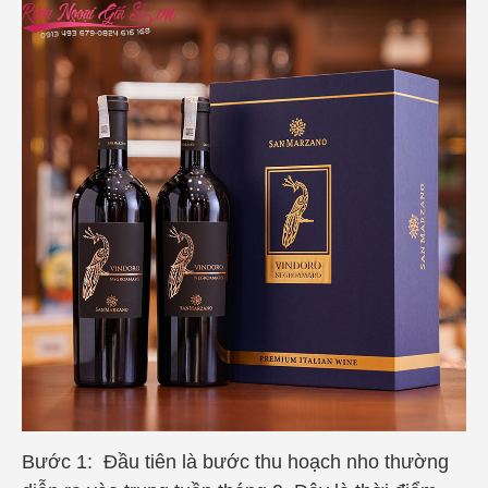
Bước 1: Đầu tiên là bước thu hoạch nho thường