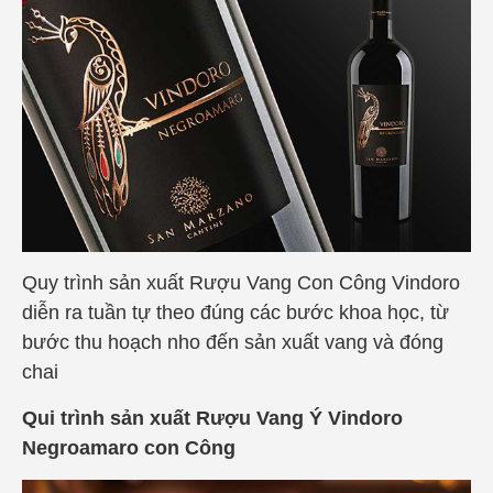
Quy trình sản xuất Rượu Vang Con Công Vindoro
diễn ra tuần tự theo đúng các bước khoa học, từ
bước thu hoạch nho đến sản xuất vang và đóng
chai
Qui trình sản xuất Rượu Vang Ý Vindoro
Negroamaro con Công