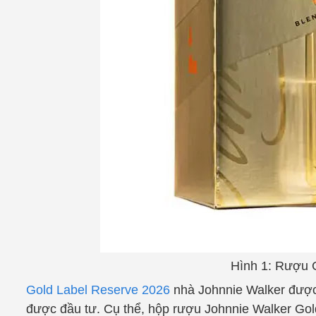
Hình 1: Rượu 
Gold Label Reserve 2026
nhà Johnnie Walker được 
được đầu tư. Cụ thể, hộp rượu Johnnie Walker Gold