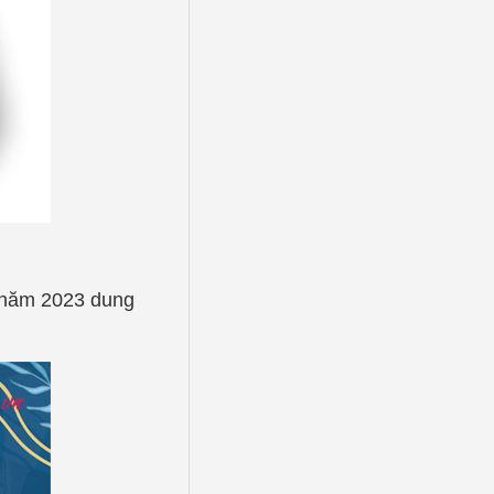
5 năm 2023 dung