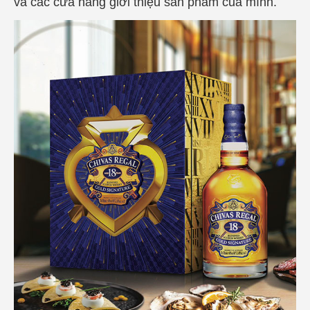
và các cửa hàng giới thiệu sản phẩm của mình.