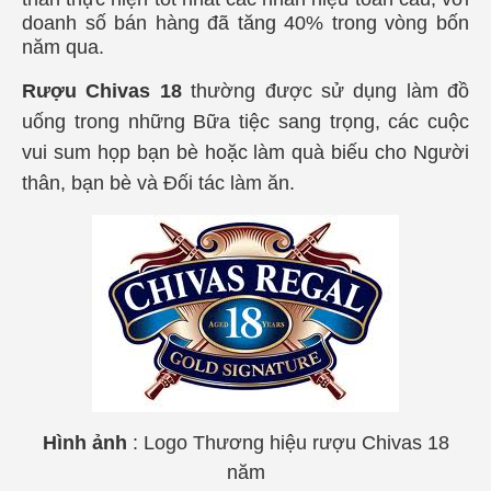
doanh số bán hàng đã tăng 40% trong vòng bốn
năm qua.
Rượu Chivas 18
thường được sử dụng làm đồ
uống trong những Bữa tiệc sang trọng, các cuộc
vui sum họp bạn bè hoặc làm quà biếu cho Người
thân, bạn bè và Đối tác làm ăn.
Hình ảnh
: Logo Thương hiệu rượu Chivas 18
năm