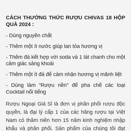
CÁCH THƯỞNG THỨC RƯỢU CHIVAS 18 HỘP
QUÀ 2024 :
- Dùng nguyên chất
- Thêm một ít nước giúp lan tỏa hương vị
- Thêm đá kết hợp với soda và 1 lát chanh cho một
cảm giác sảng khoái
- Thêm một ít đá để cảm nhận hương vị mãnh liệt
- Dùng làm "Rượu nền" để pha chế các loại
Cocktail nổi tiếng
Rượu Ngoại Giá Sỉ là đơn vị phân phối rượu độc
quyền, là đại lý cấp 1 của các hãng rượu tại Việt
Nam có thâm niên hơn 15 năm kinh nghiệm nhập
khẩu và phân phối. Sản phẩm của chúng tôi đạt