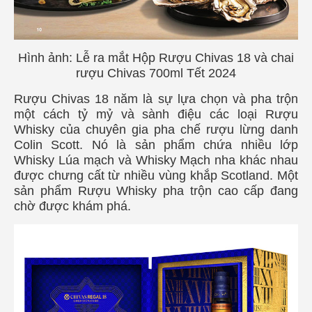
Hình ảnh: Lễ ra mắt Hộp Rượu Chivas 18 và chai
rượu Chivas 700ml Tết 2024
Rượu Chivas 18 năm là sự lựa chọn và pha trộn
một cách tỷ mỷ và sành điệu các loại Rượu
Whisky của chuyên gia pha chế rượu lừng danh
Colin Scott. Nó là sản phẩm chứa nhiều lớp
Whisky Lúa mạch và Whisky Mạch nha khác nhau
được chưng cất từ nhiều vùng khắp Scotland. Một
sản phẩm Rượu Whisky pha trộn cao cấp đang
chờ được khám phá.