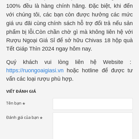
100% đều là hàng chính hãng. Đặc biệt, khi đến
với chúng tôi, các bạn còn được hưởng các mức
giá ưu đãi cùng chính sách hỗ trợ đổi trả nếu sản
phẩm bị lỗi.
Còn chần chờ gì mà không liên hệ với
Rượu Ngoại Giá Sỉ để sở hữu Chivas 18 hộp quà
Tết Giáp Thìn 2024 ngay hôm nay.
Quý khách vui lòng liên hệ Website :
https://ruongoaigiasi.vn
hoặc hotline để được tư
vấn các loại rượu phù hợp.
VIẾT ĐÁNH GIÁ
Tên bạn
Đánh giá của bạn