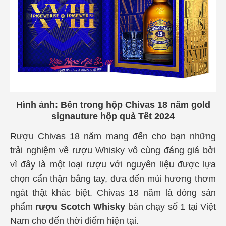
Hình ảnh: Bên trong hộp Chivas 18 năm gold
signauture hộp quà Tết 2024
Rượu Chivas 18 năm mang đến cho bạn những
trải nghiệm về rượu Whisky vô cùng đáng giá bởi
vì đây là một loại rượu với nguyên liệu được lựa
chọn cẩn thận bằng tay, đưa đến mùi hương thơm
ngát thật khác biệt. Chivas 18 năm là dòng sản
phẩm
rượu Scotch Whisky
bán chạy số 1 tại Việt
Nam cho đến thời điểm hiện tại.