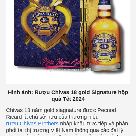
Hình ảnh: Rượu Chivas 18 gold Signature hộp
quà Tết 2024
Chivas 18 năm gold siagnature được Pecnod
Ricard là chủ sở hữu của thương hiệu
rượu Chivas Brothers
nhập khẩu trực tiếp và phân
phối tại thị trường Việt Nam thông qua các đại lý