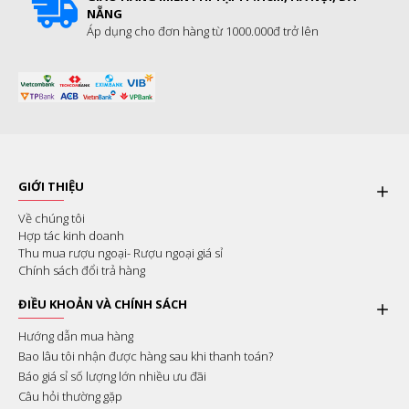
NẴNG
Áp dụng cho đơn hàng từ 1000.000đ trở lên
GIỚI THIỆU
Về chúng tôi
Hợp tác kinh doanh
Thu mua rượu ngoại- Rượu ngoại giá sỉ
Chính sách đổi trả hàng
ĐIỀU KHOẢN VÀ CHÍNH SÁCH
Hướng dẫn mua hàng
Bao lâu tôi nhận được hàng sau khi thanh toán?
Báo giá sỉ số lượng lớn nhiều ưu đãi
Câu hỏi thường gặp