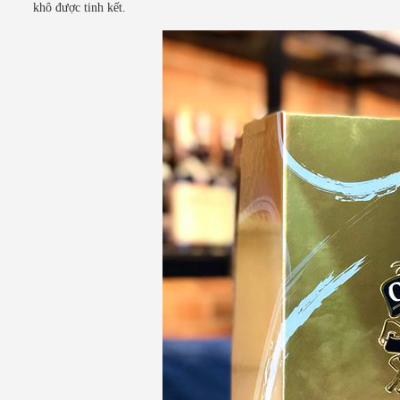
khô được tinh kết.