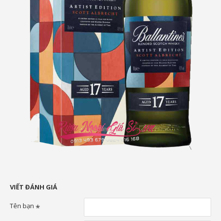
VIẾT ĐÁNH GIÁ
Tên bạn