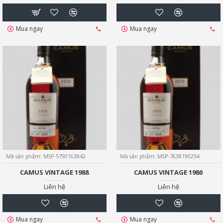
Mua ngay
Mua ngay
Mã sản phẩm:
MSP-5790163842
Mã sản phẩm:
MSP-7638190254
CAMUS VINTAGE 1988
CAMUS VINTAGE 1980
Liên hệ
Liên hệ
Mua ngay
Mua ngay