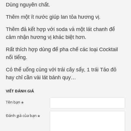
Dùng nguyên chất.
Thêm một ít nước giúp lan tỏa hương vị
.
Thêm đá kết hợp với soda và một lát chanh để
cảm nhận hương vị khác biệt hơn.
Rất thích hợp dùng để pha chế các loại Cocktail
nổi tiếng.
Có thể uống cùng với trái cây sấy, 1 trái Táo đỏ
hay chỉ cần vài lát bánh quy…
VIẾT ĐÁNH GIÁ
Tên bạn
Đánh giá của bạn