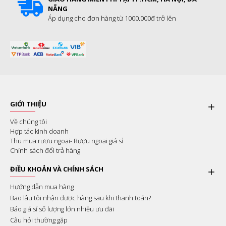
NẴNG
Áp dụng cho đơn hàng từ 1000.000đ trở lên
GIỚI THIỆU
Về chúng tôi
Hợp tác kinh doanh
Thu mua rượu ngoại- Rượu ngoại giá sỉ
Chính sách đổi trả hàng
ĐIỀU KHOẢN VÀ CHÍNH SÁCH
Hướng dẫn mua hàng
Bao lâu tôi nhận được hàng sau khi thanh toán?
Báo giá sỉ số lượng lớn nhiều ưu đãi
Câu hỏi thường gặp