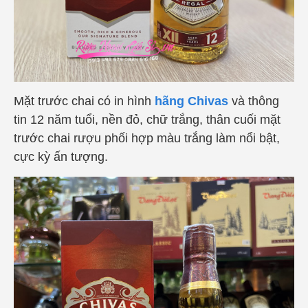
Mặt trước chai có in hình
hãng Chivas
và thông
tin 12 năm tuổi, nền đỏ, chữ trắng, thân cuối mặt
trước chai rượu phối hợp màu trắng làm nổi bật,
cực kỳ ấn tượng.