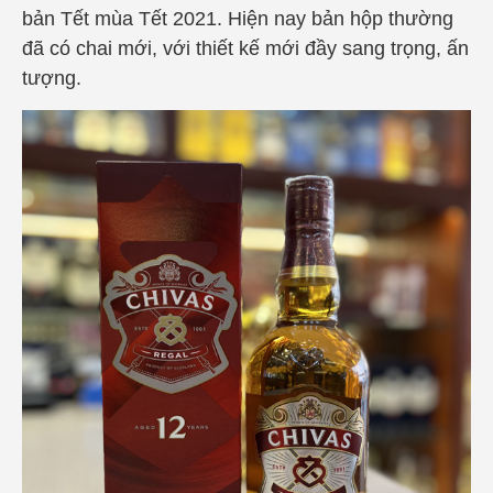
bản Tết mùa Tết 2021. Hiện nay bản hộp thường
đã có chai mới, với thiết kế mới đầy sang trọng, ấn
tượng.