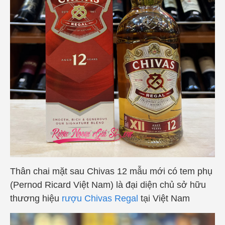
Thân chai mặt sau Chivas 12 mẫu mới có tem phụ
(Pernod Ricard Việt Nam) là đại diện chủ sở hữu
thương hiệu
rượu Chivas Regal
tại Việt Nam