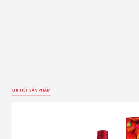
CHI TIẾT SẢN PHẨM