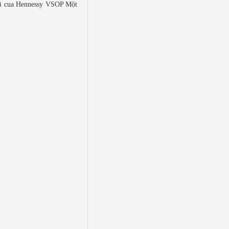
 tại cua Hennessy VSOP Một