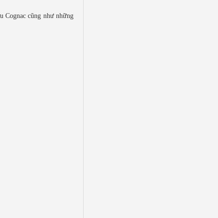
ượu Cognac cũng như những