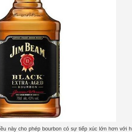
u này cho phép bourbon có sự tiếp xúc lớn hơn với hư