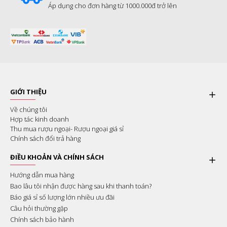
Áp dụng cho đơn hàng từ 1000.000đ trở lên
GIỚI THIỆU
Về chúng tôi
Hợp tác kinh doanh
Thu mua rượu ngoại- Rượu ngoại giá sỉ
Chính sách đổi trả hàng
ĐIỀU KHOẢN VÀ CHÍNH SÁCH
Hướng dẫn mua hàng
Bao lâu tôi nhận được hàng sau khi thanh toán?
Báo giá sỉ số lượng lớn nhiều ưu đãi
Câu hỏi thường gặp
Chính sách bảo hành