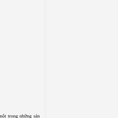
một trong những sản