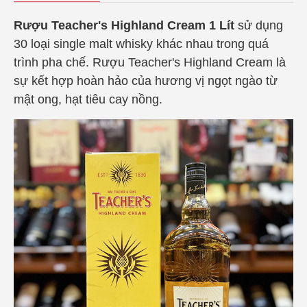
Rượu Teacher's Highland Cream 1 Lít
sử dụng
30 loại single malt whisky khác nhau trong quá
trình pha chế. Rượu Teacher's Highland Cream là
sự kết hợp hoàn hảo của hương vị ngọt ngào từ
mật ong, hạt tiêu cay nồng.