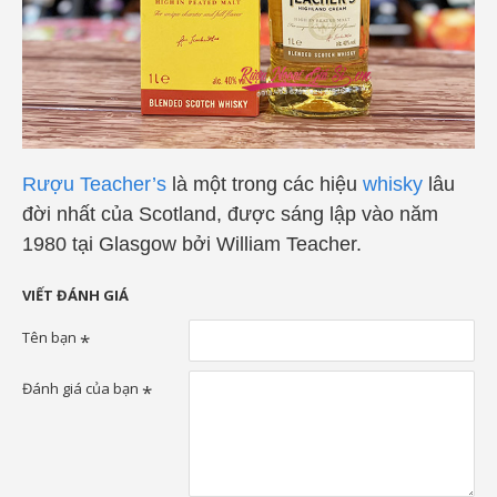
Rượu Teacher’s
là một trong các hiệu
whisky
lâu
đời nhất của Scotland, được sáng lập vào năm
1980 tại Glasgow bởi William Teacher.
VIẾT ĐÁNH GIÁ
Tên bạn
Đánh giá của bạn