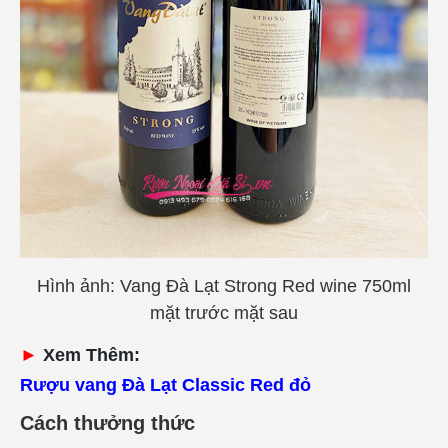
Hình ảnh:
Vang Đà Lạt Strong Red wine 750ml
mặt trước mặt sau
►
Xem Thêm:
Rượu vang Đà Lạt Classic Red đỏ
Cách thưởng thức