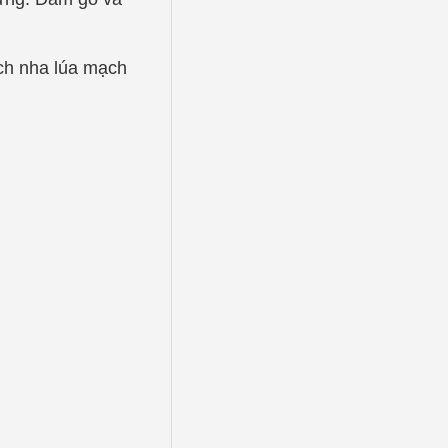
ạch nha lúa mạch