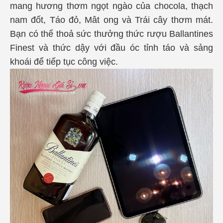
mang hương thơm ngọt ngào của chocola, thạch
nam đốt, Táo đỏ, Mât ong và Trái cây thơm mát.
Bạn có thể thoả sức thưởng thức rượu Ballantines
Finest và thức dậy với đầu óc tỉnh táo và sảng
khoái để tiếp tục công việc.