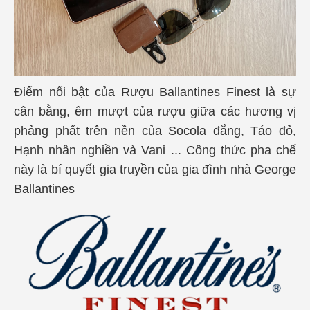
Điểm nổi bật của Rượu Ballantines Finest là sự
cân bằng, êm mượt của rượu giữa các hương vị
phảng phất trên nền của Socola đắng, Táo đỏ,
Hạnh nhân nghiền và Vani ... Công thức pha chế
này là bí quyết gia truyền của gia đình nhà George
Ballantines