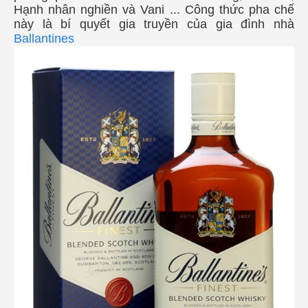
Hạnh nhân nghiền và Vani ... Công thức pha chế
này là bí quyết gia truyền của gia đình nhà
Ballantines