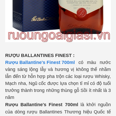
RƯỢU BALLANTINES FINEST :
Rượu Ballantine's Finest 700ml
có màu nước
vàng sáng lộng lẫy và hương vị không thể nhầm
lẫn đến từ hỗn hợp pha trộn các loại rượu Whisky,
Mạch nha, Ngũ cốc được lựa chọn tỉ mỉ có độ tuổi
trưởng thành trong những thùng gỗ Sồi ít nhất là 3
năm
Rượu Ballantine's Finest 700ml
là khởi nguồn
của dòng rượu Ballantines Thương hiệu Quốc tế