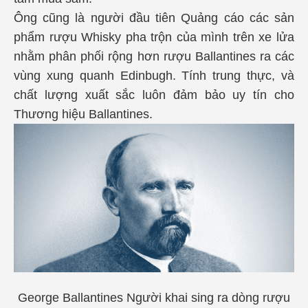
Ông cũng là người đầu tiên Quảng cáo các sản
phẩm rượu Whisky pha trộn của mình trên xe lửa
nhằm phân phối rộng hơn rượu Ballantines ra các
vùng xung quanh Edinbugh. Tính trung thực, và
chất lượng xuất sắc luôn đảm bảo uy tín cho
Thương hiệu Ballantines.
George Ballantines Người khai sing ra dòng rượu