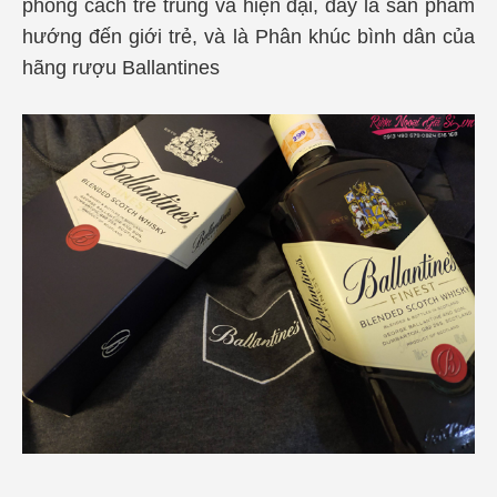
phong cách trẻ trung và hiện đại, đây là sản phẩm
hướng đến giới trẻ, và là Phân khúc bình dân của
hãng rượu Ballantines