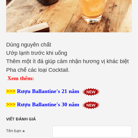
Dùng nguyên chất
Ướp lạnh trước khi uống
Thêm một ít đá giúp cảm nhận hương vị khác biệt
Pha chế các loại Cocktail.
Xem thêm:
>>>
Rượu Ballantine's 21 năm
>>>
Rượu Ballantine's 30 năm
VIẾT ĐÁNH GIÁ
Tên bạn