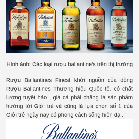
Hình ảnh: Các loại rượu ballantine's trên thị trường
Rượu Ballantines Finest khởi nguồn của dòng
Rượu Ballantines Thương hiệu Quốc tế, có chất
lượng tuyệt hảo , giá cả phải chăng là sản phẩm
hướng tới Giới trẻ và cũng là lựa chọn số 1 của
Giới trẻ ngày nay có phong cách sống hiện đại.